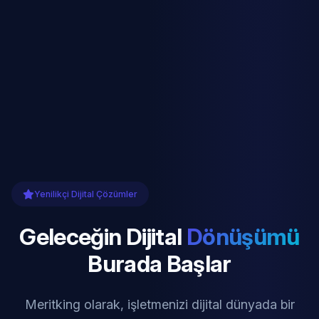
Yenilikçi Dijital Çözümler
Geleceğin Dijital
Dönüşümü
Burada Başlar
Meritking olarak, işletmenizi dijital dünyada bir