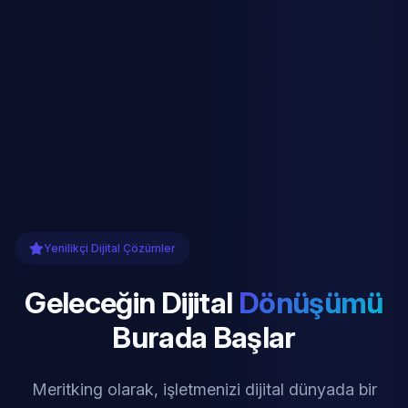
Yenilikçi Dijital Çözümler
Geleceğin Dijital
Dönüşümü
Burada Başlar
Meritking olarak, işletmenizi dijital dünyada bir