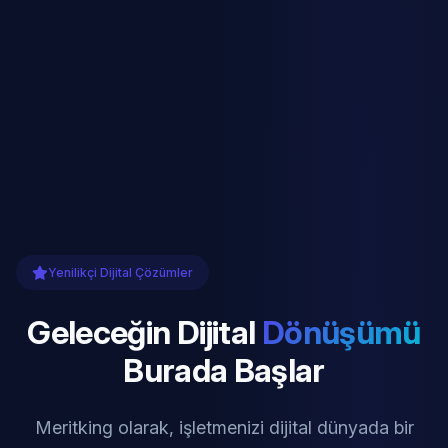
Yenilikçi Dijital Çözümler
Geleceğin Dijital
Dönüşümü
Burada Başlar
Meritking olarak, işletmenizi dijital dünyada bir