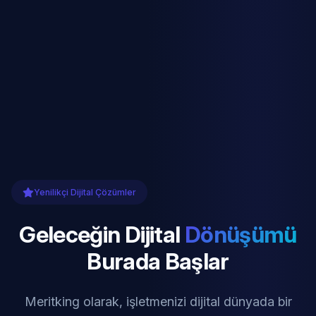
Yenilikçi Dijital Çözümler
Geleceğin Dijital
Dönüşümü
Burada Başlar
Meritking olarak, işletmenizi dijital dünyada bir