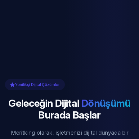
Yenilikçi Dijital Çözümler
Geleceğin Dijital
Dönüşümü
Burada Başlar
Meritking olarak, işletmenizi dijital dünyada bir