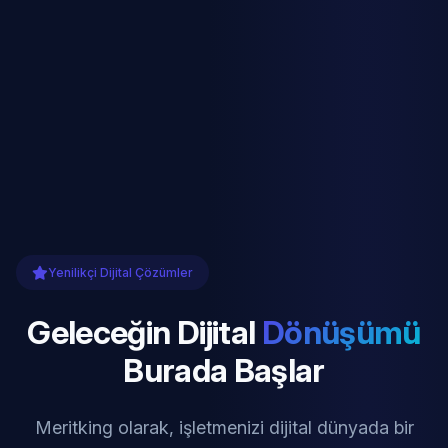
Yenilikçi Dijital Çözümler
Geleceğin Dijital
Dönüşümü
Burada Başlar
Meritking olarak, işletmenizi dijital dünyada bir