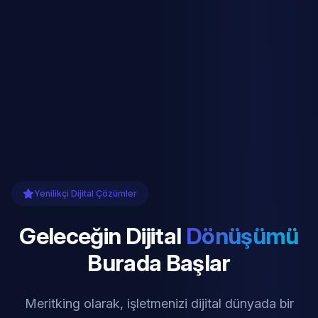
Yenilikçi Dijital Çözümler
Geleceğin Dijital
Dönüşümü
Burada Başlar
Meritking olarak, işletmenizi dijital dünyada bir