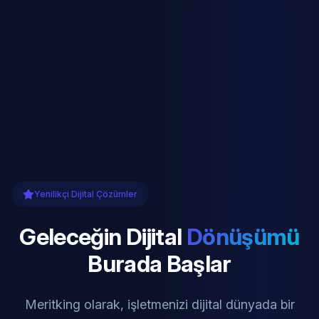
Yenilikçi Dijital Çözümler
Geleceğin Dijital
Dönüşümü
Burada Başlar
Meritking olarak, işletmenizi dijital dünyada bir