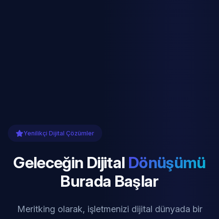
Yenilikçi Dijital Çözümler
Geleceğin Dijital
Dönüşümü
Burada Başlar
Meritking olarak, işletmenizi dijital dünyada bir