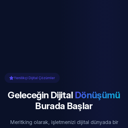
Yenilikçi Dijital Çözümler
Geleceğin Dijital
Dönüşümü
Burada Başlar
Meritking olarak, işletmenizi dijital dünyada bir