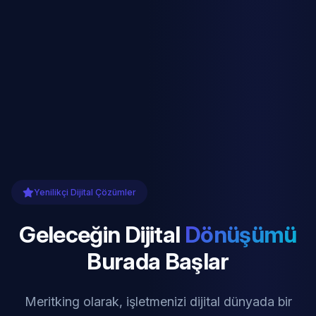
Yenilikçi Dijital Çözümler
Geleceğin Dijital
Dönüşümü
Burada Başlar
Meritking olarak, işletmenizi dijital dünyada bir