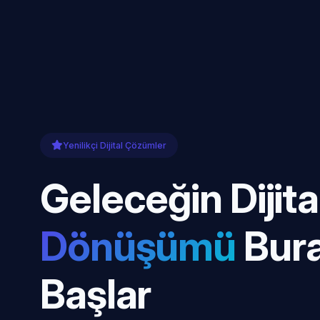
Yenilikçi Dijital Çözümler
Geleceğin Dijita
Dönüşümü
Bur
Başlar