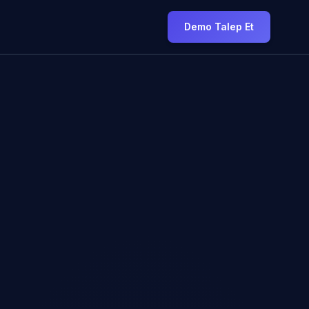
Demo Talep Et