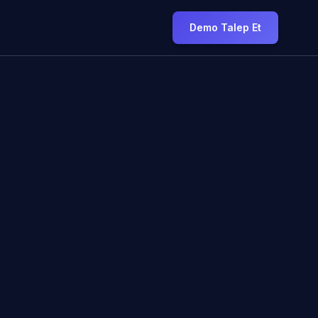
Demo Talep Et