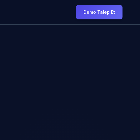
Demo Talep Et