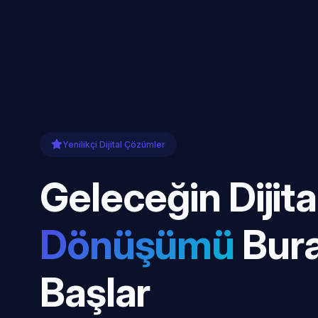
Yenilikçi Dijital Çözümler
Geleceğin Dijita
Dönüşümü
Bur
Başlar