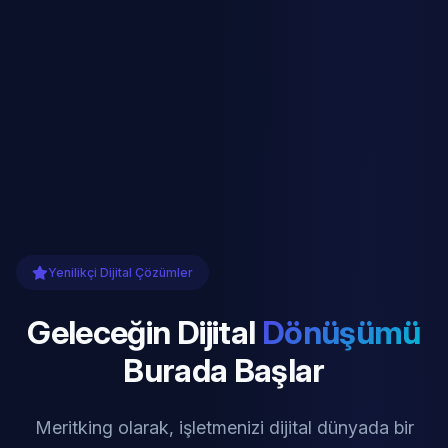
Yenilikçi Dijital Çözümler
Geleceğin Dijital
Dönüşümü
Burada Başlar
Meritking olarak, işletmenizi dijital dünyada bir