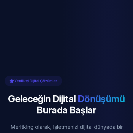
Yenilikçi Dijital Çözümler
Geleceğin Dijital
Dönüşümü
Burada Başlar
Meritking olarak, işletmenizi dijital dünyada bir