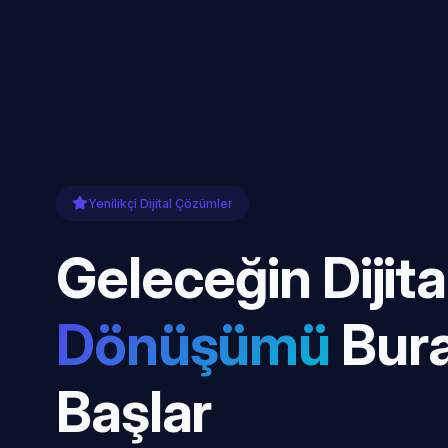
Yenilikçi Dijital Çözümler
Geleceğin Dijita
Dönüşümü
Bur
Başlar