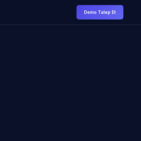
Demo Talep Et