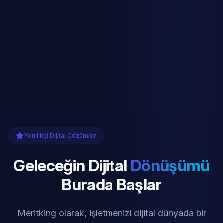
Yenilikçi Dijital Çözümler
Geleceğin Dijital
Dönüşümü
Burada Başlar
Meritking olarak, işletmenizi dijital dünyada bir