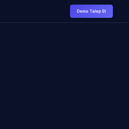
Demo Talep Et