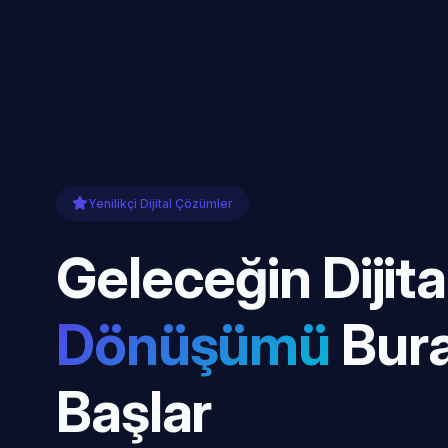
Yenilikçi Dijital Çözümler
Geleceğin Dijita
Dönüşümü
Bur
Başlar