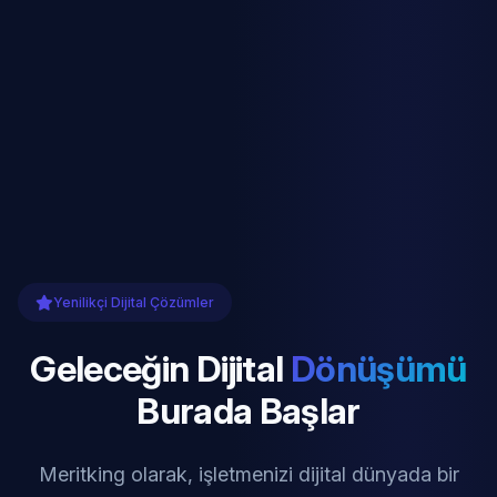
Yenilikçi Dijital Çözümler
Geleceğin Dijital
Dönüşümü
Burada Başlar
Meritking olarak, işletmenizi dijital dünyada bir