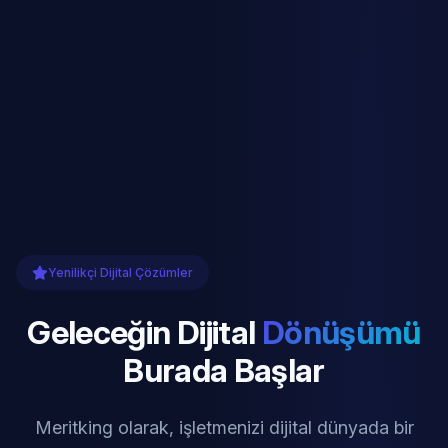
Yenilikçi Dijital Çözümler
Geleceğin Dijital
Dönüşümü
Burada Başlar
Meritking olarak, işletmenizi dijital dünyada bir