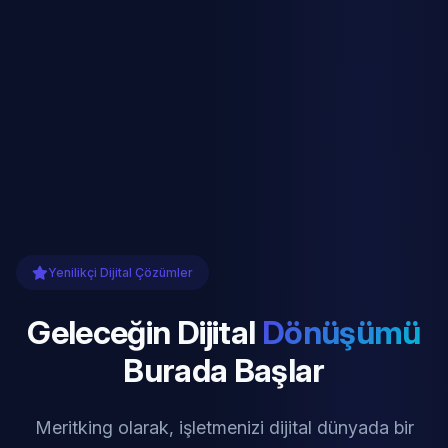
Yenilikçi Dijital Çözümler
Geleceğin Dijital
Dönüşümü
Burada Başlar
Meritking olarak, işletmenizi dijital dünyada bir