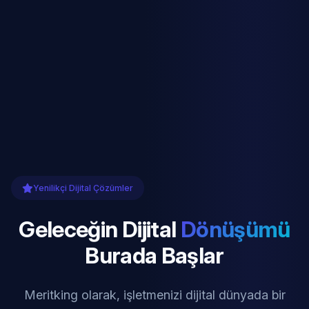
Yenilikçi Dijital Çözümler
Geleceğin Dijital
Dönüşümü
Burada Başlar
Meritking olarak, işletmenizi dijital dünyada bir