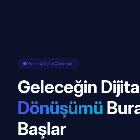
Yenilikçi Dijital Çözümler
Geleceğin Dijita
Dönüşümü
Bur
Başlar