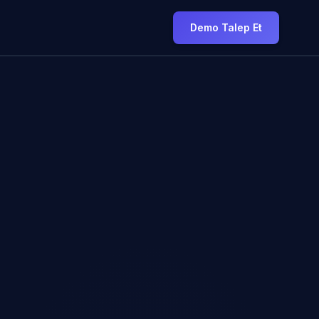
Demo Talep Et