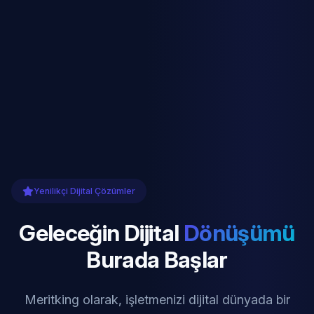
Yenilikçi Dijital Çözümler
Geleceğin Dijital
Dönüşümü
Burada Başlar
Meritking olarak, işletmenizi dijital dünyada bir