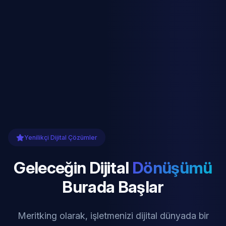
Yenilikçi Dijital Çözümler
Geleceğin Dijital
Dönüşümü
Burada Başlar
Meritking olarak, işletmenizi dijital dünyada bir