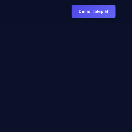
Demo Talep Et