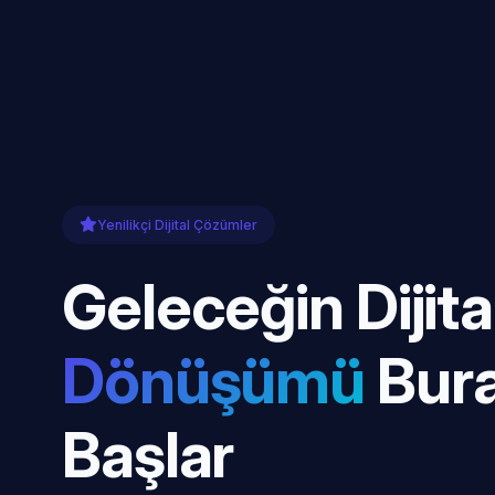
Yenilikçi Dijital Çözümler
Geleceğin Dijita
Dönüşümü
Bur
Başlar