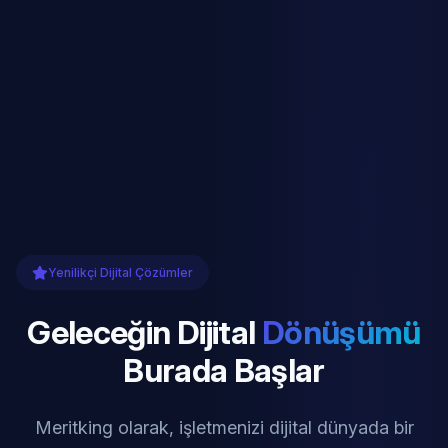
Yenilikçi Dijital Çözümler
Geleceğin Dijital
Dönüşümü
Burada Başlar
Meritking olarak, işletmenizi dijital dünyada bir