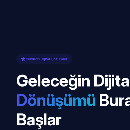
Yenilikçi Dijital Çözümler
Geleceğin Dijita
Dönüşümü
Bur
Başlar