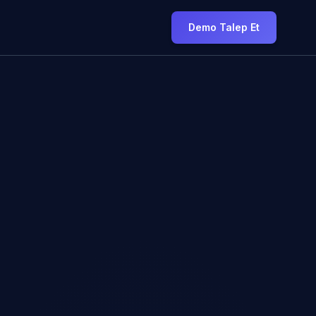
Demo Talep Et