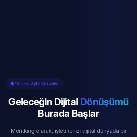
Yenilikçi Dijital Çözümler
Geleceğin Dijital
Dönüşümü
Burada Başlar
Meritking olarak, işletmenizi dijital dünyada bir