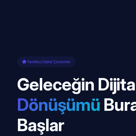
Yenilikçi Dijital Çözümler
Geleceğin Dijita
Dönüşümü
Bur
Başlar