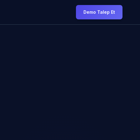
Demo Talep Et