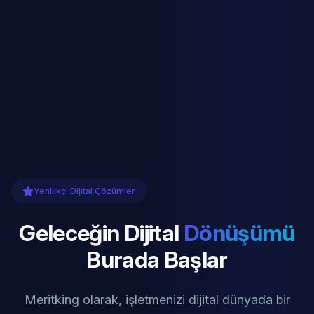
Yenilikçi Dijital Çözümler
Geleceğin Dijital
Dönüşümü
Burada Başlar
Meritking olarak, işletmenizi dijital dünyada bir