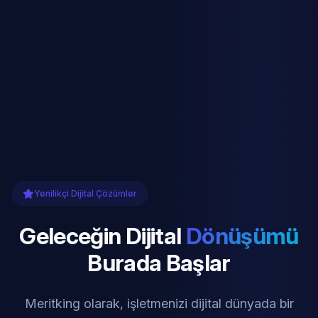
Yenilikçi Dijital Çözümler
Geleceğin Dijital
Dönüşümü
Burada Başlar
Meritking olarak, işletmenizi dijital dünyada bir