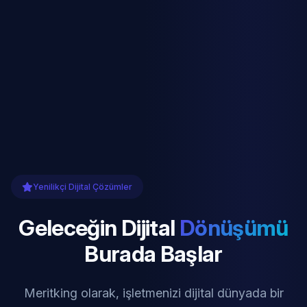
Yenilikçi Dijital Çözümler
Geleceğin Dijital
Dönüşümü
Burada Başlar
Meritking olarak, işletmenizi dijital dünyada bir