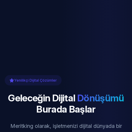
Yenilikçi Dijital Çözümler
Geleceğin Dijital
Dönüşümü
Burada Başlar
Meritking olarak, işletmenizi dijital dünyada bir