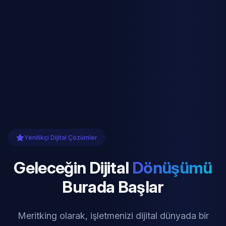
Yenilikçi Dijital Çözümler
Geleceğin Dijital
Dönüşümü
Burada Başlar
Meritking olarak, işletmenizi dijital dünyada bir