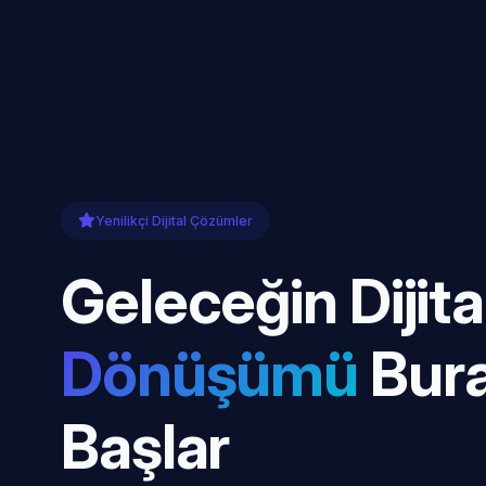
Yenilikçi Dijital Çözümler
Geleceğin Dijita
Dönüşümü
Bur
Başlar