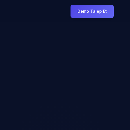
Demo Talep Et