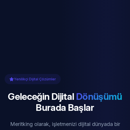
Yenilikçi Dijital Çözümler
Geleceğin Dijital
Dönüşümü
Burada Başlar
Meritking olarak, işletmenizi dijital dünyada bir