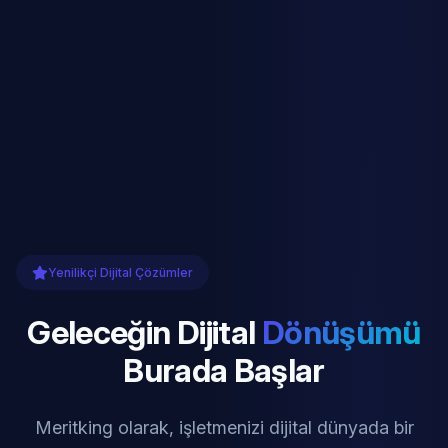
Yenilikçi Dijital Çözümler
Geleceğin Dijital
Dönüşümü
Burada Başlar
Meritking olarak, işletmenizi dijital dünyada bir