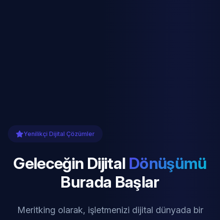
Yenilikçi Dijital Çözümler
Geleceğin Dijital
Dönüşümü
Burada Başlar
Meritking olarak, işletmenizi dijital dünyada bir