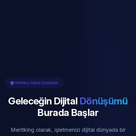
Yenilikçi Dijital Çözümler
Geleceğin Dijital
Dönüşümü
Burada Başlar
Meritking olarak, işletmenizi dijital dünyada bir