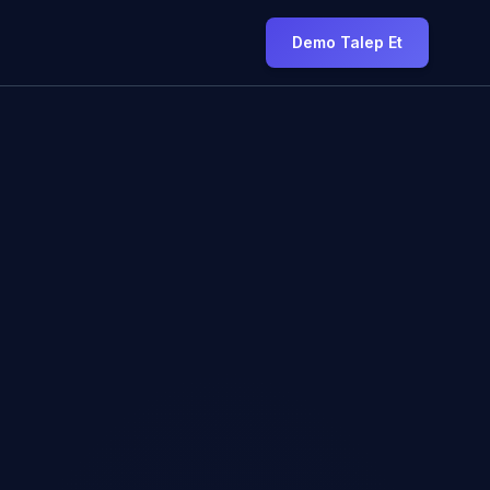
Demo Talep Et