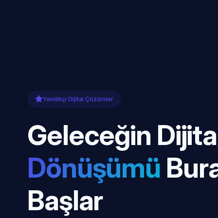
Yenilikçi Dijital Çözümler
Geleceğin Dijita
Dönüşümü
Bur
Başlar