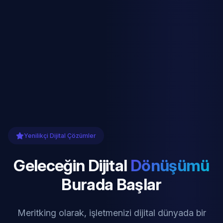
Yenilikçi Dijital Çözümler
Geleceğin Dijital
Dönüşümü
Burada Başlar
Meritking olarak, işletmenizi dijital dünyada bir