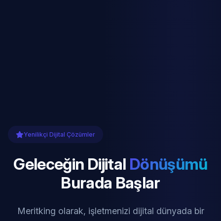
Yenilikçi Dijital Çözümler
Geleceğin Dijital
Dönüşümü
Burada Başlar
Meritking olarak, işletmenizi dijital dünyada bir