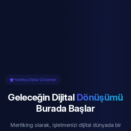
Yenilikçi Dijital Çözümler
Geleceğin Dijital
Dönüşümü
Burada Başlar
Meritking olarak, işletmenizi dijital dünyada bir