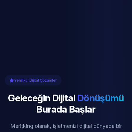
Yenilikçi Dijital Çözümler
Geleceğin Dijital
Dönüşümü
Burada Başlar
Meritking olarak, işletmenizi dijital dünyada bir