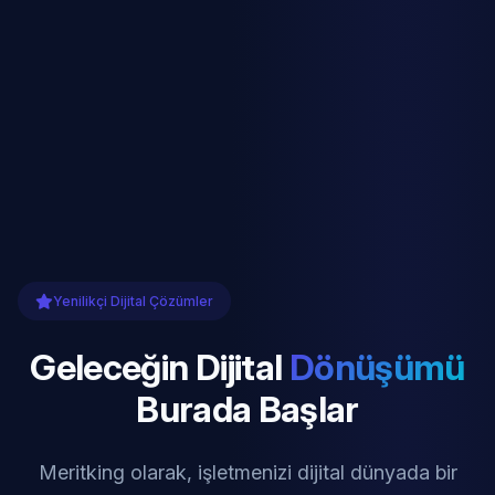
Yenilikçi Dijital Çözümler
Geleceğin Dijital
Dönüşümü
Burada Başlar
Meritking olarak, işletmenizi dijital dünyada bir