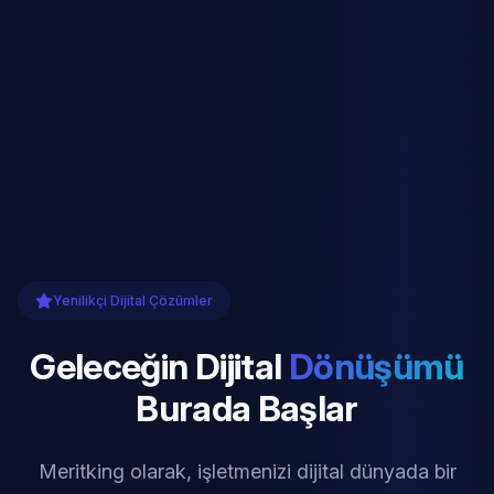
Yenilikçi Dijital Çözümler
Geleceğin Dijital
Dönüşümü
Burada Başlar
Meritking olarak, işletmenizi dijital dünyada bir