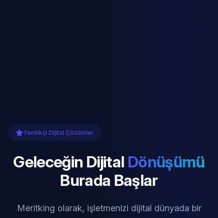
Yenilikçi Dijital Çözümler
Geleceğin Dijital
Dönüşümü
Burada Başlar
Meritking olarak, işletmenizi dijital dünyada bir