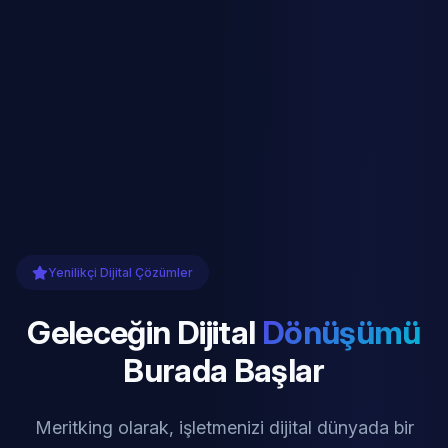
Yenilikçi Dijital Çözümler
Geleceğin Dijital
Dönüşümü
Burada Başlar
Meritking olarak, işletmenizi dijital dünyada bir